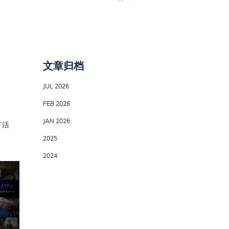
文章归档
JUL 2026
FEB 2026
JAN 2026
广活
2025
2024