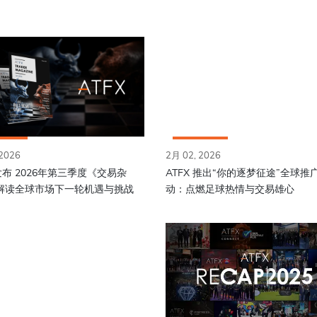
 2026
2月 02, 2026
 发布 2026年第三季度《交易杂
ATFX 推出“你的逐梦征途”全球推
解读全球市场下一轮机遇与挑战
动：点燃足球热情与交易雄心