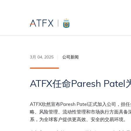
3月 04, 2025
公司新闻
ATFX任命Paresh P
ATFX
欣然宣布
Paresh Patel
正式加入公司，担任
略、风险管理、流动性管理和市场执行方面具备
系，为全球客户提供更高效、安全的交易环境。