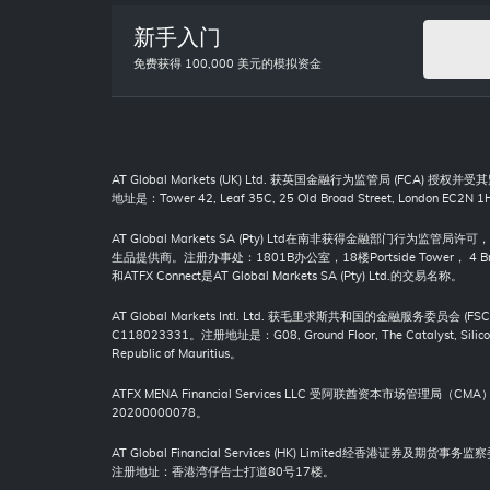
新手入门
免费获得 100,000 美元的模拟资金
AT Global Markets (UK) Ltd. 获英国金融行为监管局 (FCA) 授
地址是：Tower 42, Leaf 35C, 25 Old Broad Street, London EC2N 1
AT Global Markets SA (Pty) Ltd在南非获得金融部门行为监管
生品提供商。注册办事处：1801B办公室，18楼Portside Tower， 4 
和ATFX Connect是AT Global Markets SA (Pty) Ltd.的交易名称。
AT Global Markets Intl. Ltd. 获毛里求斯共和国的金融服务委员会
C118023331。注册地址是：G08, Ground Floor, The Catalyst, Silicon 
Republic of Mauritius。
ATFX MENA Financial Services LLC 受阿联酋资本市场管理
20200000078。
AT Global Financial Services (HK) Limited经香港证券
注册地址：香港湾仔告士打道80号17楼。