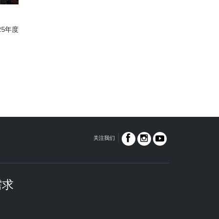
25年度
关注我们
需求