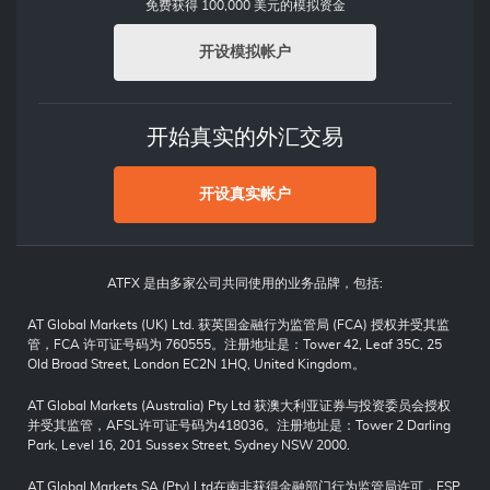
免费获得 100,000 美元的模拟资金
开设模拟帐户
开始真实的外汇交易
开设真实帐户
ATFX 是由多家公司共同使用的业务品牌，包括:
AT Global Markets (UK) Ltd. 获英国金融行为监管局 (FCA) 授权并受其监
管，FCA 许可证号码为 760555。注册地址是：Tower 42, Leaf 35C, 25
Old Broad Street, London EC2N 1HQ, United Kingdom。
AT Global Markets (Australia) Pty Ltd 获澳大利亚证券与投资委员会授权
并受其监管，AFSL许可证号码为418036。注册地址是：Tower 2 Darling
Park, Level 16, 201 Sussex Street, Sydney NSW 2000.
AT Global Markets SA (Pty) Ltd在南非获得金融部门行为监管局许可，FSP