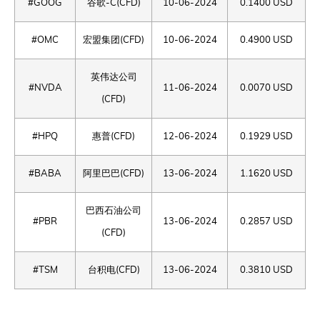
#GOOG
谷歌-C(CFD)
10-06-2024
0.1400 USD
#OMC
宏盟集团(CFD)
10-06-2024
0.4900 USD
英伟达公司
#NVDA
11-06-2024
0.0070 USD
(CFD)
#HPQ
惠普(CFD)
12-06-2024
0.1929 USD
#BABA
阿里巴巴(CFD)
13-06-2024
1.1620 USD
巴西石油公司
#PBR
13-06-2024
0.2857 USD
(CFD)
#TSM
台积电(CFD)
13-06-2024
0.3810 USD