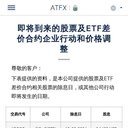
即将到来的股票及ETF差
价合约企业行动和价格调
整
尊敬的客户：
下表提供的资料，是本公司提供的股票及ETF
差价合约相关股票的除息日，或其他公司行动
即将发生的日期。
交易代号
公司
除息日
股息