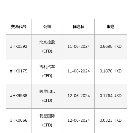
交易代号
公司
除息日
股息
北京控股
#HK0392
11-06-2024
0.5695 HKD
(CFD)
吉利汽车
#HK0175
11-06-2024
0.1870 HKD
(CFD)
阿里巴巴
#HK9988
12-06-2024
0.1764 USD
(CFD)
复星国际
#HK0656
12-06-2024
0.0323 HKD
(CFD)