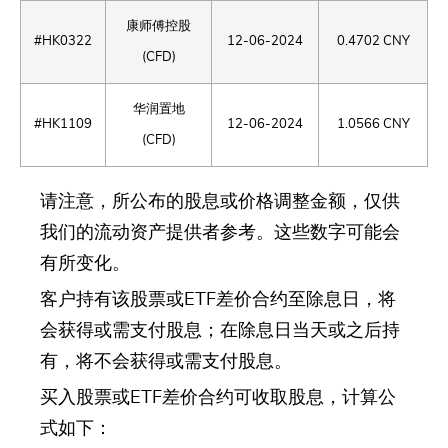
康师傅控股
#HK0322
12-06-2024
0.4702 CNY
(CFD)
华润置地
#HK1109
12-06-2024
1.0566 CNY
(CFD)
请注意，所公布的股息或价格调整金额，仅供
我们的流动资产提供者参考。这些数字可能会
有所变化。
客户持有该股票或ETF差价合约至除息日，将
会获得或需支付股息；在除息日当天或之后持
有，将不会获得或需支付股息。
买入股票或ETF差价合约可收取股息，计算公
式如下：