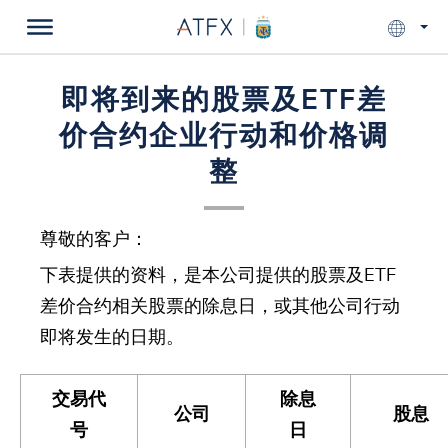
即将到来的股票及ETF差
价合约企业行动和价格调
整
尊敬的客户：
下表提供的资料，是本公司提供的股票及ETF
差价合约相关股票的除息日，或其他公司行动
即将发生的日期。
交易代
除息
公司
股息
号
日