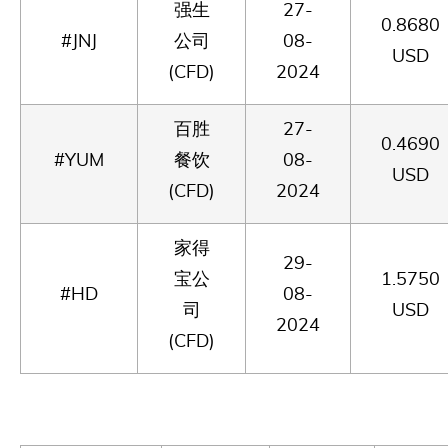
强生
27-
0.8680
#JNJ
公司
08-
USD
(CFD)
2024
百胜
27-
0.4690
#YUM
餐饮
08-
USD
(CFD)
2024
家得
29-
宝公
1.5750
#HD
08-
司
USD
2024
(CFD)