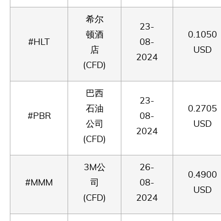
希尔
23-
顿酒
0.1050
#HLT
08-
店
USD
2024
(CFD)
巴西
23-
石油
0.2705
#PBR
08-
公司
USD
2024
(CFD)
3M公
26-
0.4900
#MMM
司
08-
USD
(CFD)
2024