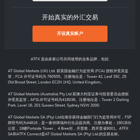
开始真实的外汇交易
开设真实帐户
ATFX 是由多家公司共同使用的业务品牌，包括:
AT Global Markets (UK) Ltd. 获英国金融行为监管局 (FCA) 授权并受其监
管，FCA 许可证号码为 760555。注册地址是：Tower 42, Leaf 35C, 25
Old Broad Street, London EC2N 1HQ, United Kingdom。
AT Global Markets (Australia) Pty Ltd 获澳大利亚证券与投资委员会授权
并受其监管，AFSL许可证号码为418036。注册地址是：Tower 2 Darling
Park, Level 16, 201 Sussex Street, Sydney NSW 2000.
AT Global Markets SA (Pty) Ltd在南非获得金融部门行为监管局许可，FSP
牌照号码为44816，是一家持牌场外衍生品提供商。注册办事处：1801B办
公室，18楼Portside Tower， 4 Bree街，开普敦，西开普省8001。ATFX
SA和ATFX Connect是AT Global Markets SA (Pty) Ltd.的交易名称。