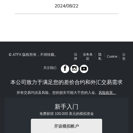
2024/08/22
© ATFX 版权所有，不得转载。
法
业务条
隐
公
Cookie
律
款
私
告
关注我们
本公司致力于满足您的差价合约和外汇交易需求
所有交易均涉及风险。您的损失可能大于您的入金。
风险政策。
新手入门
免费获得 100,000 美元的模拟资金
开设模拟帐户