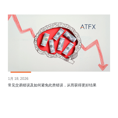
1月 18, 2026
常见交易错误及如何避免此类错误，从而获得更好结果