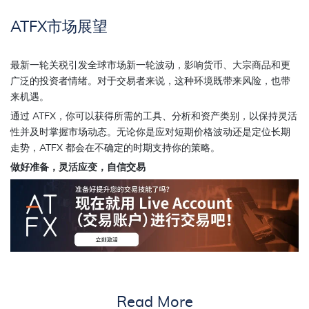
ATFX市场展望
最新一轮关税引发全球市场新一轮波动，影响货币、大宗商品和更
广泛的投资者情绪。对于交易者来说，这种环境既带来风险，也带
来机遇。
通过 ATFX，你可以获得所需的工具、分析和资产类别，以保持灵活
性并及时掌握市场动态。无论你是应对短期价格波动还是定位长期
走势，ATFX 都会在不确定的时期支持你的策略。
做好准备，灵活应变，自信交易
Read More