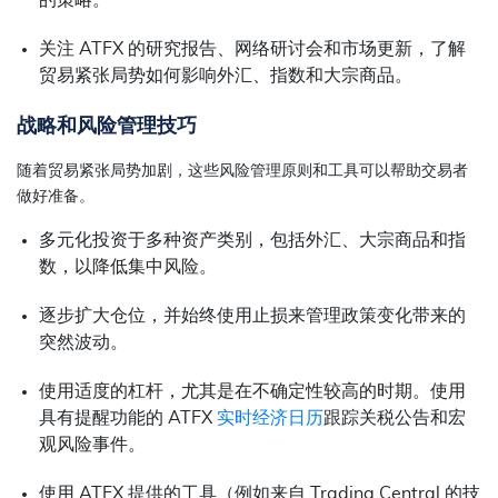
的策略。
关注 ATFX 的研究报告、网络研讨会和市场更新，了解
贸易紧张局势如何影响外汇、指数和大宗商品。
战略和风险管理技巧
随着贸易紧张局势加剧，这些风险管理原则和工具可以帮助交易者
做好准备。
多元化投资于多种资产类别，包括外汇、大宗商品和指
数，以降低集中风险。
逐步扩大仓位，并始终使用止损来管理政策变化带来的
突然波动。
使用适度的杠杆，尤其是在不确定性较高的时期。使用
具有提醒功能的 ATFX
实时经济日历
跟踪关税公告和宏
观风险事件。
使用 ATFX 提供的工具（例如来自 Trading Central 的技