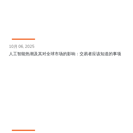
10月 06, 2025
人工智能热潮及其对全球市场的影响：交易者应该知道的事项