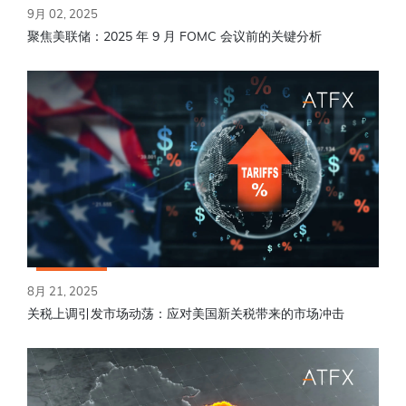
9月 02, 2025
聚焦美联储：2025 年 9 月 FOMC 会议前的关键分析
8月 21, 2025
关税上调引发市场动荡：应对美国新关税带来的市场冲击