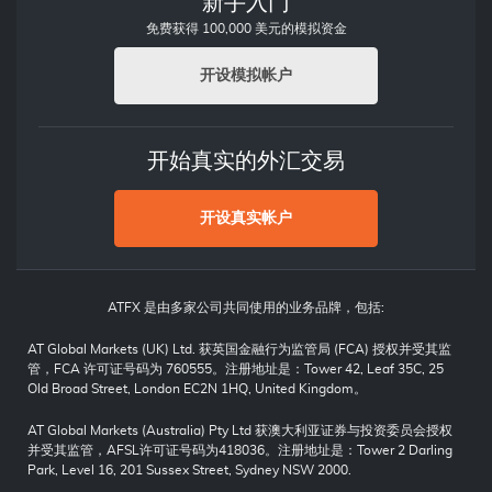
新手入门
免费获得 100,000 美元的模拟资金
开设模拟帐户
开始真实的外汇交易
开设真实帐户
ATFX 是由多家公司共同使用的业务品牌，包括:
AT Global Markets (UK) Ltd. 获英国金融行为监管局 (FCA) 授权并受其监
管，FCA 许可证号码为 760555。注册地址是：Tower 42, Leaf 35C, 25
Old Broad Street, London EC2N 1HQ, United Kingdom。
AT Global Markets (Australia) Pty Ltd 获澳大利亚证券与投资委员会授权
并受其监管，AFSL许可证号码为418036。注册地址是：Tower 2 Darling
Park, Level 16, 201 Sussex Street, Sydney NSW 2000.