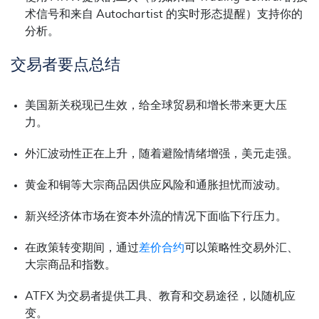
术信号和来自 Autochartist 的实时形态提醒）支持你的
分析。
交易者要点总结
美国新关税现已生效，给全球贸易和增长带来更大压
力。
外汇波动性正在上升，随着避险情绪增强，美元走强。
黄金和铜等大宗商品因供应风险和通胀担忧而波动。
新兴经济体市场在资本外流的情况下面临下行压力。
在政策转变期间，通过
差价合约
可以策略性交易外汇、
大宗商品和指数。
ATFX 为交易者提供工具、教育和交易途径，以随机应
变。