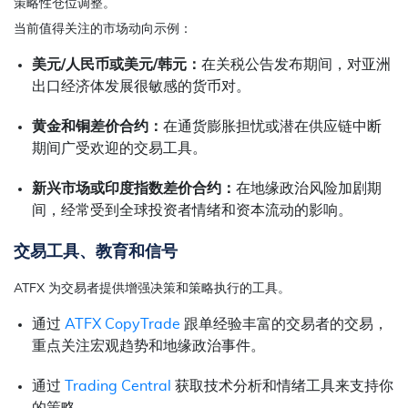
策略性仓位调整。
当前值得关注的市场动向示例：
美元/人民币或美元/韩元：
在关税公告发布期间，对亚洲
出口经济体发展很敏感的货币对。
黄金和铜差价合约：
在通货膨胀担忧或潜在供应链中断
期间广受欢迎的交易工具。
新兴市场或印度指数差价合约：
在地缘政治风险加剧期
间，经常受到全球投资者情绪和资本流动的影响。
交易工具、教育和信号
ATFX 为交易者提供增强决策和策略执行的工具。
通过
ATFX CopyTrade
跟单经验丰富的交易者的交易，
重点关注宏观趋势和地缘政治事件。
通过
Trading Central
获取技术分析和情绪工具来支持你