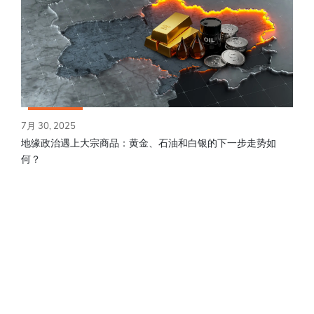
7月 30, 2025
地缘政治遇上大宗商品：黄金、石油和白银的下一步走势如
何？