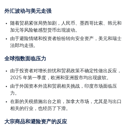
外汇波动与美元走强
随着贸易紧张局势加剧，人民币、墨西哥比索、韩元和
加元等风险敏感型货币出现波动。
由于避险情绪和投资者纷纷转向安全资产，美元和瑞士
法郎均走强。
全球指数面临压力
由于投资者对增长担忧和贸易政策不确定性做出反应，
2025 年第一季度，欧洲和亚洲股市均出现疲软。
由于外国资本外流和贸易相关挑战，印度市场面临压
力。
在新的关税措施出台之前，加拿大市场，尤其是与出口
相关的行业，也经历了下滑。
大宗商品和避险资产的反应