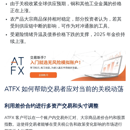
由于关税收紧全球供应预期，铜和其他工业金属的价格
正在上涨。
农产品大宗商品保持相对稳定，部分投资者认为，若其
受到供应链中断的影响，可作为对冲通胀的工具。
受避险情绪升温及债券价格下跌的支撑，2025 年金价持
续上涨。
ATFX 如何帮助交易者应对当前的关税动荡
利用差价合约进行多资产交易和头寸调整
ATFX 客户可以在一个账户内交易外汇对、大宗商品差价合约和股票
指数。这使得交易者能够在受关税公告和政策变化影响的市场进行