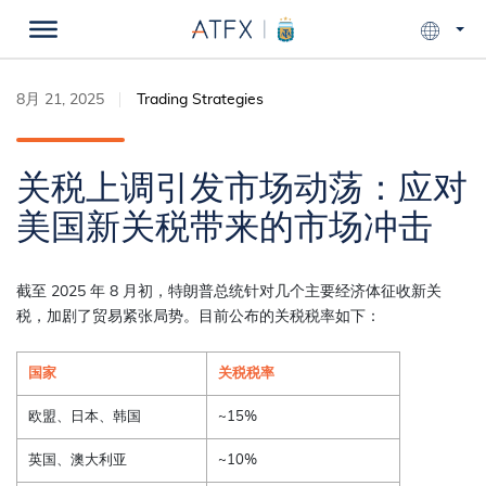
8月 21, 2025
Trading Strategies
关税上调引发市场动荡：应对
美国新关税带来的市场冲击
截至 2025 年 8 月初，特朗普总统针对几个主要经济体征收新关
税，加剧了贸易紧张局势。目前公布的关税税率如下：
国家
关税税率
欧盟、日本、韩国
~15%
英国、澳大利亚
~10%